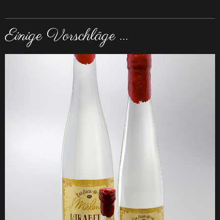
Einige Vorschläge ...