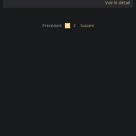
Voir le détail
Précédent
1
2
Suivant