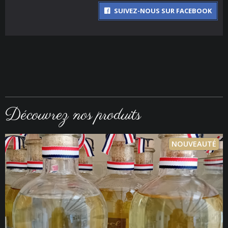
SUIVEZ-NOUS SUR FACEBOOK
Découvrez nos produits
NOUVEAUTÉ