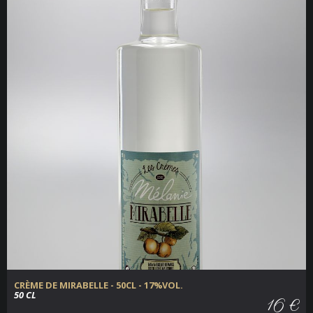
CRÈME DE MIRABELLE - 50CL - 17%VOL.
50 CL
16 €