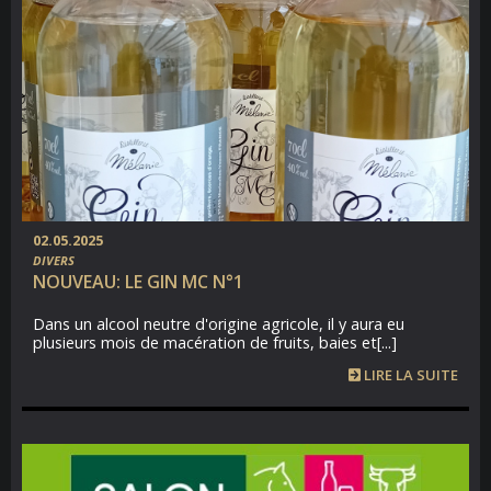
02.05.2025
DIVERS
NOUVEAU: LE GIN MC N°1
Dans un alcool neutre d'origine agricole, il y aura eu
plusieurs mois de macération de fruits, baies et[...]
LIRE LA SUITE