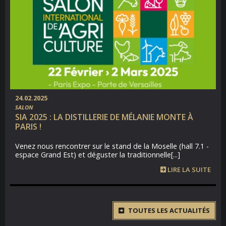
24.02.2025
SALON
SIA 2025 : LA DISTILLERIE DE MÉLANIE MONTE À
PARIS !
Venez nous rencontrer sur le stand de la Moselle (hall 7.1 -
espace Grand Est) et déguster la traditionnelle[...]
LIRE LA SUITE
TOUTES LES ACTUALITÉS