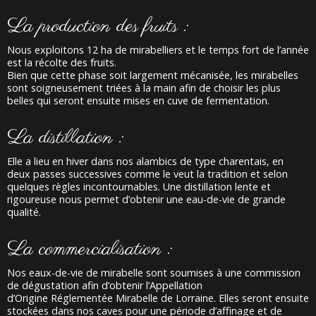
La production des fruits :
Nous exploitons 12 ha de mirabelliers et le temps fort de l’année
est la récolte des fruits.
Bien que cette phase soit largement mécanisée, les mirabelles
sont soigneusement triées à la main afin de choisir les plus
belles qui seront ensuite mises en cuve de fermentation.
La distillation :
Elle a lieu en hiver dans nos alambics de type charentais, en
deux passes successives comme le veut la tradition et selon
quelques règles incontournables. Une distillation lente et
rigoureuse nous permet d’obtenir une eau-de-vie de grande
qualité.
La commercialisation :
Nos eaux-de-vie de mirabelle sont soumises à une commission
de dégustation afin d’obtenir l’Appellation
d’Origine Réglementée Mirabelle de Lorraine. Elles seront ensuite
stockées dans nos caves pour une période d’affinage et de