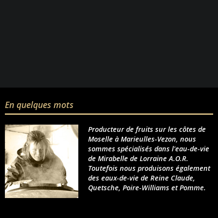
En quelques mots
Producteur de fruits sur les côtes de
Moselle à Marieulles-Vezon, nous
sommes spécialisés dans l'eau-de-vie
de Mirabelle de Lorraine A.O.R.
Toutefois nous produisons également
des eaux-de-vie de Reine Claude,
Quetsche, Poire-Williams et Pomme.