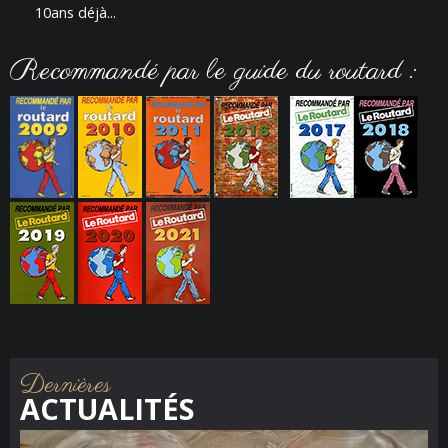
10ans déjà...
Recommandé par le guide du routard :
Dernières
ACTUALITÉS