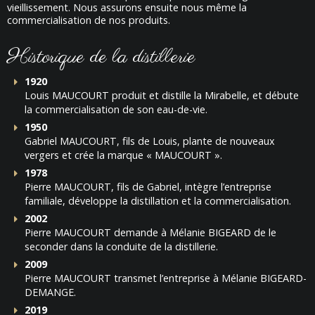
vieillissement. Nous assurons ensuite nous même la
commercialisation de nos produits.
Historique de la distillerie
1920
Louis MAUCOURT produit et distille la Mirabelle, et débute
la commercialisation de son eau-de-vie.
1950
Gabriel MAUCOURT, fils de Louis, plante de nouveaux
vergers et crée la marque « MAUCOURT ».
1978
Pierre MAUCOURT, fils de Gabriel, intègre l’entreprise
familiale, développe la distillation et la commercialisation.
2002
Pierre MAUCOURT demande à Mélanie BIGEARD de le
seconder dans la conduite de la distillerie.
2009
Pierre MAUCOURT transmet l’entreprise à Mélanie BIGEARD-
DEMANGE.
2019