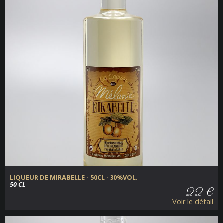
LIQUEUR DE MIRABELLE - 50CL - 30%VOL.
50 CL
22 €
Voir le détail