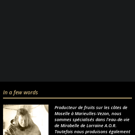
In a few words
Producteur de fruits sur les côtes de
Moselle à Marieulles-Vezon, nous
sommes spécialisés dans l'eau-de-vie
de Mirabelle de Lorraine A.O.R.
Toutefois nous produisons également