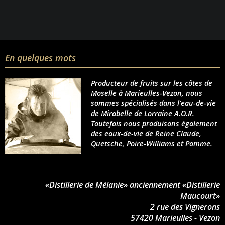
En quelques mots
Producteur de fruits sur les côtes de
Moselle à Marieulles-Vezon, nous
sommes spécialisés dans l'eau-de-vie
de Mirabelle de Lorraine A.O.R.
Toutefois nous produisons également
des eaux-de-vie de Reine Claude,
Quetsche, Poire-Williams et Pomme.
«Distillerie de Mélanie» anciennement «Distillerie
Maucourt»
2 rue des Vignerons
57420 Marieulles - Vezon