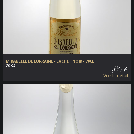
MIRABELLE DE LORRAINE - CACHET NOIR - 70CL
70 CL
80 €
Voir le détail