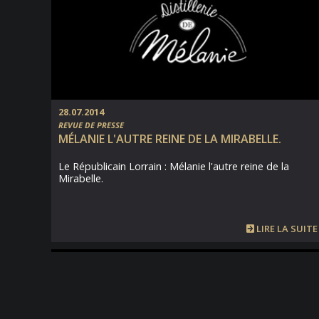
28.07.2014
REVUE DE PRESSE
MÉLANIE L'AUTRE REINE DE LA MIRABELLE.
Le Républicain Lorrain : Mélanie l'autre reine de la
Mirabelle.
LIRE LA SUITE