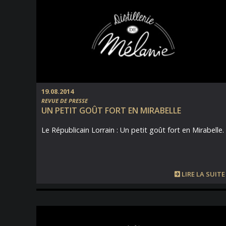
19.08.2014
REVUE DE PRESSE
UN PETIT GOÛT FORT EN MIRABELLE
Le Républicain Lorrain : Un petit goût fort en Mirabelle.
LIRE LA SUITE