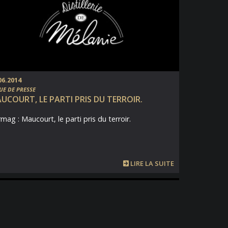
06.2014
UE DE PRESSE
UCOURT, LE PARTI PRIS DU TERROIR.
mag : Maucourt, le parti pris du terroir.
LIRE LA SUITE