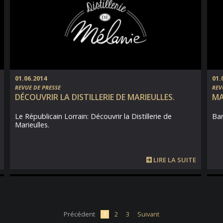
01.06.2014
01.
REVUE DE PRESSE
REV
DÉCOUVRIR LA DISTILLERIE DE MARIEULLES.
MA
Le Républicain Lorrain: Découvrir la Distillerie de
Bar
Marieulles.
LIRE LA SUITE
Précédent
1
2
3
Suivant