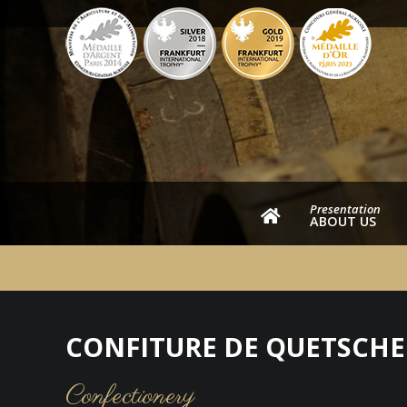
Presentation
ABOUT US
CONFITURE DE QUETSCHE
Confectionery