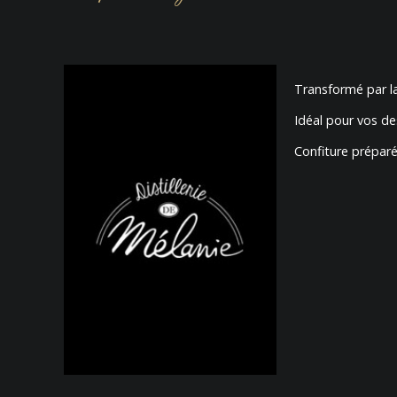
Transformé par la
Idéal pour vos des
Confiture préparé