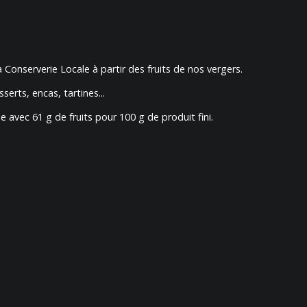
 Conserverie Locale à partir des fruits de nos vergers.
serts, encas, tartines...
e avec 61 g de fruits pour 100 g de produit fini.