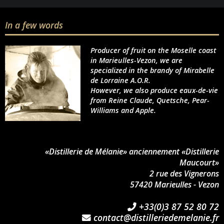
In a few words
Producer of fruit on the Moselle coast
in Marieulles-Vezon, we are
specialized in the brandy of Mirabelle
de Lorraine A.O.R.
However, we also produce eaux-de-vie
from Reine Claude, Quetsche, Pear-
Williams and Apple.
«Distillerie de Mélanie» anciennement «Distillerie
Maucourt»
2 rue des Vignerons
57420 Marieulles - Vezon
+33(0)3 87 52 80 72
contact@distilleriedemelanie.fr